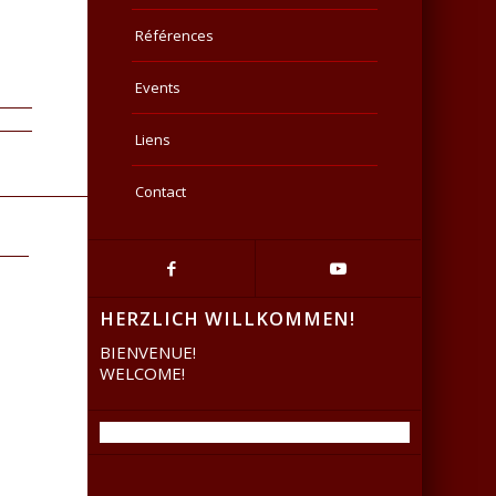
Références
Events
Liens
Contact
HERZLICH WILLKOMMEN!
BIENVENUE!
WELCOME!