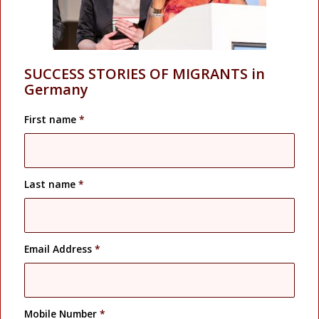
SUCCESS STORIES OF MIGRANTS in
Germany
First name
*
Last name
*
Email Address
*
Mobile Number
*