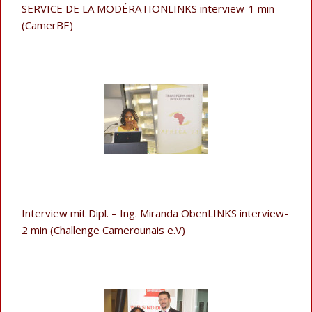
SERVICE DE LA MODÉRATIONLINKS interview-1 min
(CamerBE)
Interview mit Dipl. – Ing. Miranda ObenLINKS interview-
2 min (Challenge Camerounais e.V)