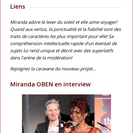
Liens
Miranda adore le lever du soleil et elle aime voyager!
Quand aux vertus, la ponctualité et la fiabilité sont des
traits de caractères les plus important pour elle! Sa
compréhension intellectuelle rapide d’un éventail de
sujets lui rend unique et décrit avec des superlatifs
dans l’arène de la modération!
Rejoignez la caravane du nouveau projet…
Miranda OBEN en interview