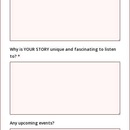
Why is YOUR STORY unique and fascinating to listen
to?
*
Any upcoming events?