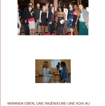
MIRANDA OBEN, UNE INGÉNIEURE-UNE VOIX AU