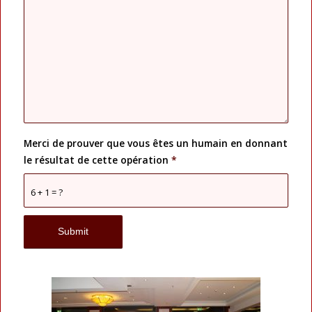
Merci de prouver que vous êtes un humain en donnant
le résultat de cette opération
*
6 + 1 = ?