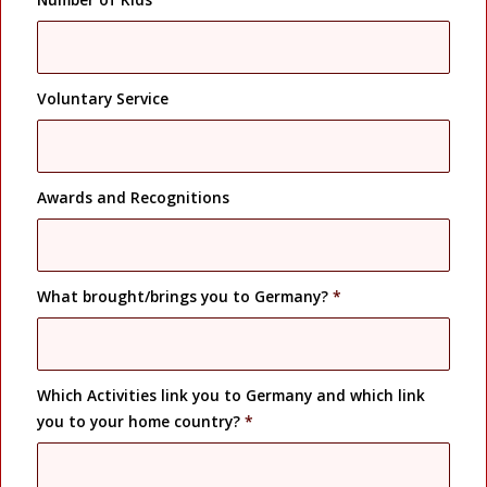
Voluntary Service
Awards and Recognitions
What brought/brings you to Germany?
*
Which Activities link you to Germany and which link
you to your home country?
*